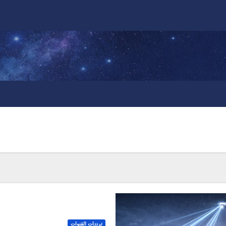
ترددات القنوات