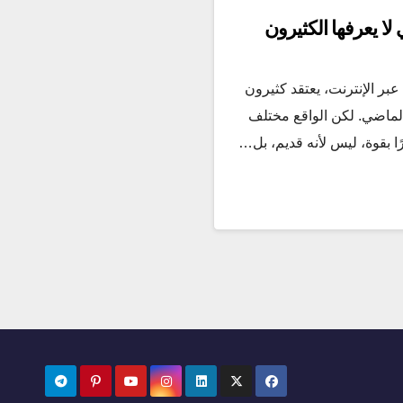
لا يعرفها الكثيرون
عبر الإنترنت، يعتقد كثيرون
الماضي. لكن الواقع مختلف
ًا بقوة، ليس لأنه قديم، بل…