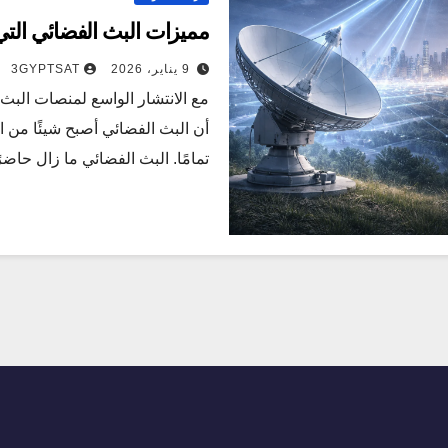
مميزات البث الفضائي التي 
9 يناير، 2026
3GYPTSAT
مع الانتشار الواسع لمنصات البث 
أن البث الفضائي أصبح شيئًا من 
تمامًا. البث الفضائي ما زال حاضر