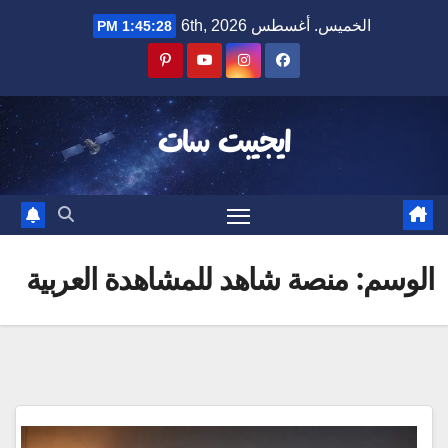
Ski
الخميس. أغسطس 6th, 2026
1:45:28 PM
t
conten
ايجيبت سات
الوسم:
منصة شاهد للمشاهدة العربية