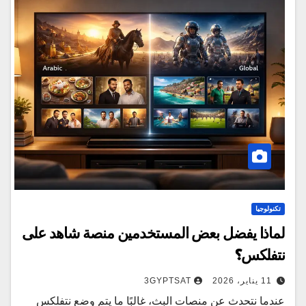
تكنولوجيا
لماذا يفضل بعض المستخدمين منصة شاهد على
نتفلكس؟
11 يناير، 2026
3GYPTSAT
عندما نتحدث عن منصات البث، غالبًا ما يتم وضع نتفلكس