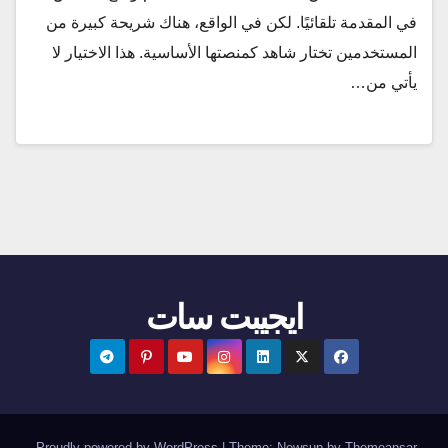
في المقدمة تلقائيًا. لكن في الواقع، هناك شريحة كبيرة من
المستخدمين تختار شاهد كمنصتها الأساسية. هذا الاختيار لا
يأتي من…
ايجيبت سات
.
Proudly powered by WordPress
|
Theme:
Newsup
by
Themeansar