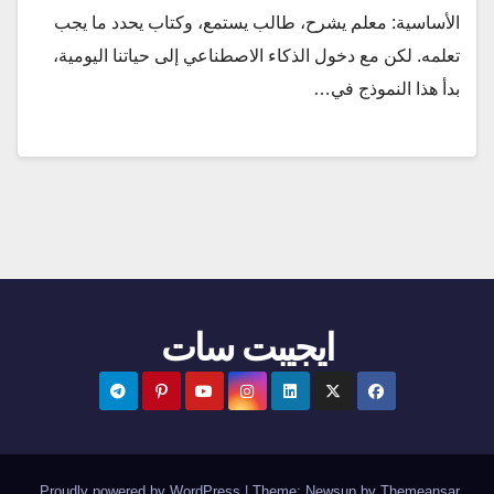
الأساسية: معلم يشرح، طالب يستمع، وكتاب يحدد ما يجب
تعلمه. لكن مع دخول الذكاء الاصطناعي إلى حياتنا اليومية،
بدأ هذا النموذج في…
ايجيبت سات
.
Proudly powered by WordPress
|
Theme:
Newsup
by
Themeansar