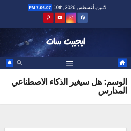
Ski
الأثنين. أغسطس 10th, 2026
7:06:08 PM
t
conten
ايجيبت سات
الوسم:
هل سيغير الذكاء الاصطناعي
المدارس