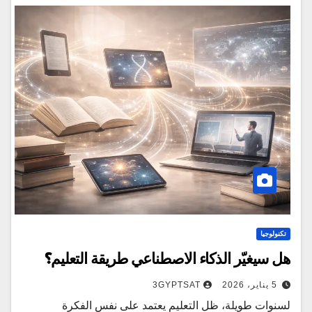
تكنولوجيا
هل سيغيّر الذكاء الاصطناعي طريقة التعليم؟
5 يناير، 2026
3GYPTSAT
لسنوات طويلة، ظل التعليم يعتمد على نفس الفكرة