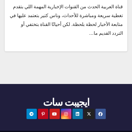
قناة العربية الحدث من القنوات الإخبارية المهمة اللي بتقدم
تغطية سريعة ومباشرة للأحداث، وناس كتير بتعتمد عليها في
متابعة الأخبار لحظة بلحظة. لكن أحيانًا القناة بتختفي أو
التردد القديم ما…
ايجيبت سات