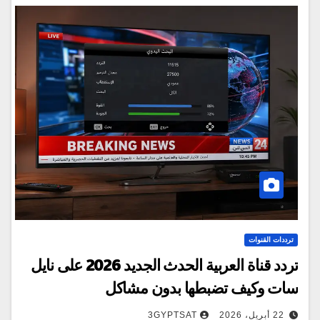
ترددات القنوات
تردد قناة العربية الحدث الجديد 2026 على نايل
سات وكيف تضبطها بدون مشاكل
22 أبريل، 2026
3GYPTSAT