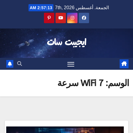
Ski
الجمعة. أغسطس 7th, 2026
2:57:13 AM
t
conten
ايجيبت سات
الوسم:
WiFi 7 سرعة