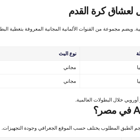
بية الرياضية. ويضم مجموعة من القنوات الألمانية المجانية المعروفة بتغطية الب
ة
نوع البث
ا
مجاني
ا
مجاني
جم الطبق المطلوب يختلف حسب الموقع الجغرافي وجودة التجهيزات.