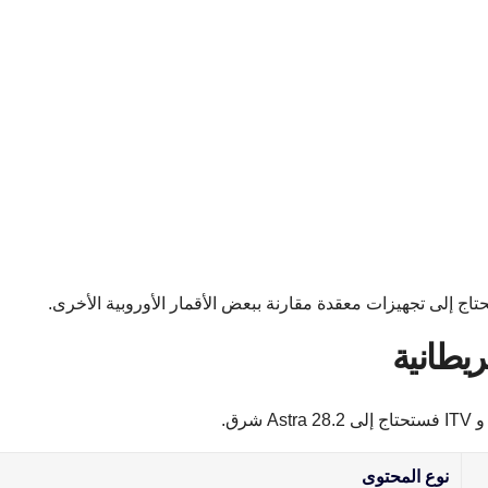
اج إلى تجهيزات معقدة مقارنة ببعض الأقمار الأوروبية الأخرى.
نوع المحتوى