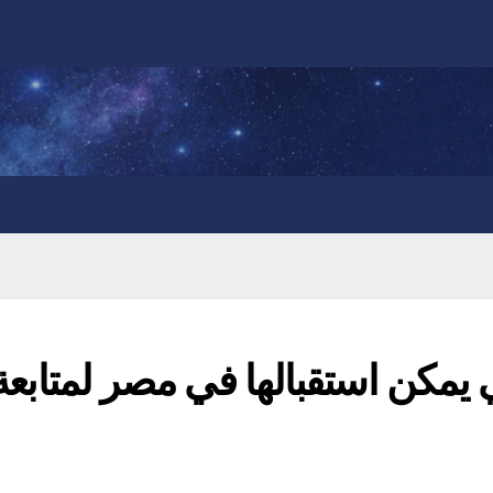
ي يمكن استقبالها في مصر لمتابعة