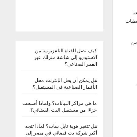
عة
غطيات
من
كيف تصل القناة التلفزيونية من
الاستوديو إلى شاشة منزلك عبر
القمر الصناعي؟
هل يمكن أن يحل الإنترنت محل
الأقمار الصناعية في المستقبل؟
ما هي مراكز البيانات؟ ولماذا أصبحت
جزءًا من مستقبل البث الفضائي؟
هل تتغير هوية نايل سات؟ لماذا تتجه
أكبر شركة بث فضائي في مصر إلى