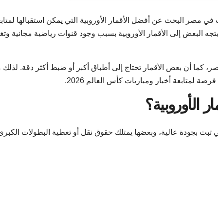
ف من هواة الستالايت في مصر البحث عن أفضل الأقمار الأوروبية التي يمكن استقبالها لمتاب
تجه البعض إلى الأقمار الأوروبية بسبب وجود قنوات رياضية مجانية وت
ر، كما أن بعض الأقمار تحتاج إلى أطباق أكبر أو ضبط أكثر دقة. لذلك 
صة لمتابعة أخبار ومباريات كأس العالم 2026.
ار الأوروبية؟
التي تبث بجودة عالية، وبعضها يمتلك حقوق نقل أو تغطية البطولات الكبرى