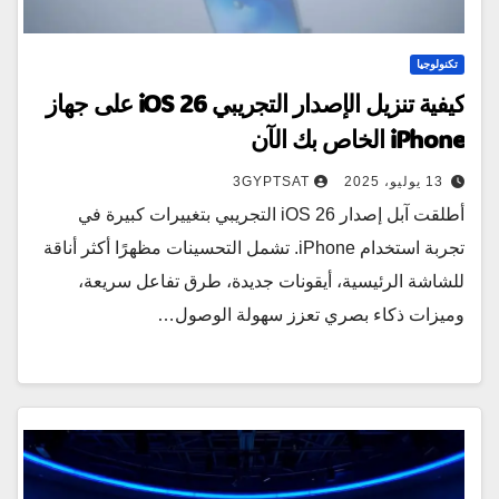
تكنولوجيا
كيفية تنزيل الإصدار التجريبي iOS 26 على جهاز
iPhone الخاص بك الآن
13 يوليو، 2025
3GYPTSAT
أطلقت آبل إصدار iOS 26 التجريبي بتغييرات كبيرة في
تجربة استخدام iPhone. تشمل التحسينات مظهرًا أكثر أناقة
للشاشة الرئيسية، أيقونات جديدة، طرق تفاعل سريعة،
وميزات ذكاء بصري تعزز سهولة الوصول…