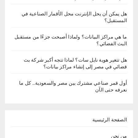
هل يمكن أن يحل الإنترنت محل الأقمار الصناعية في
المستقبل؟
ما هي مراكز البيانات؟ ولماذا أصبحت جزءًا من مستقبل
البث الفضائي؟
هل تتغير هوية نايل سات؟ لماذا تتجه أكبر شركة بث
فضائي في مصر إلى إنشاء مراكز بيانات؟
أول قمر صناعي مشترك بين مصر والسعودية.. كل ما
نعرفه حتى الآن
الصفحة الرئيسية
من نحن