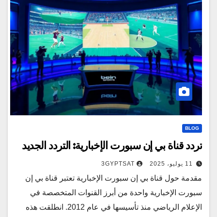
BLOG
تردد قناة بي إن سبورت الإخبارية: التردد الجديد
11 يوليو، 2025
3GYPTSAT
مقدمة حول قناة بي إن سبورت الإخبارية تعتبر قناة بي إن
سبورت الإخبارية واحدة من أبرز القنوات المتخصصة في
الإعلام الرياضي منذ تأسيسها في عام 2012. انطلقت هذه