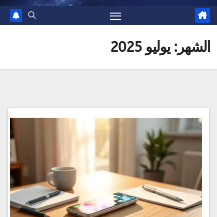
الشهر:
يوليو 2025