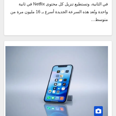
في الثانية، وتستطيع تنزيل كل محتوى Netflix في ثانية
واحدة وتُعد هذه السرعة الجديدة أسرع بـ 16 مليون مرة من
متوسط…