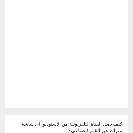
كيف تصل القناة التلفزيونية من الاستوديو إلى شاشة
منزلك عبر القمر الصناعي؟