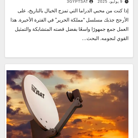
9 يوليو، 2025
3GYPTSAT
إذا كنت من محبي الدراما التي تمزج الخيال بالتاريخ، على
الأرجح جذبك مسلسل “مملكة الحرير” في الفترة الأخيرة. هذا
العمل جمع جمهورًا واسعًا بفضل قصته المتشابكة والتمثيل
القوي لنجومه. البحث…