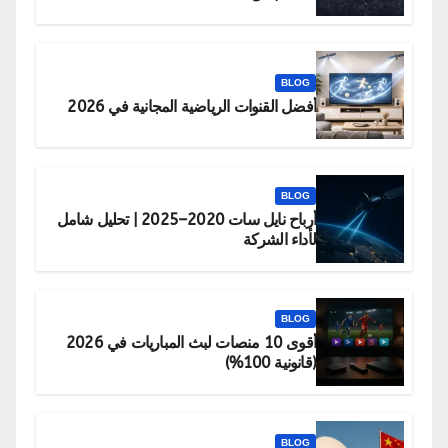
BLOG
أفضل القنوات الرياضية المجانية في 2026
BLOG
أرباح نايل سات 2020–2025 | تحليل شامل
لأداء الشركة
BLOG
أقوى 10 منصات لبث المباريات في 2026
(قانونية 100%)
BLOG