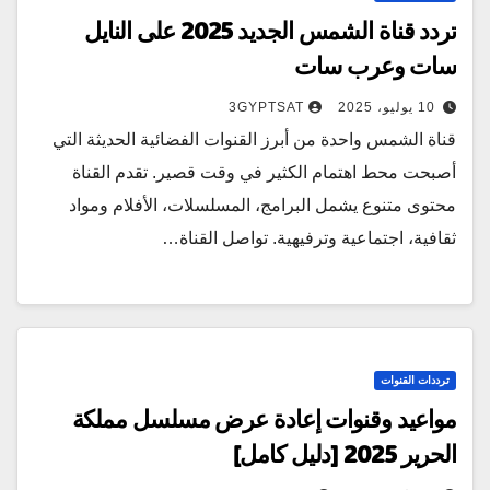
تردد قناة الشمس الجديد 2025 على النايل
سات وعرب سات
10 يوليو، 2025
3GYPTSAT
قناة الشمس واحدة من أبرز القنوات الفضائية الحديثة التي
أصبحت محط اهتمام الكثير في وقت قصير. تقدم القناة
محتوى متنوع يشمل البرامج، المسلسلات، الأفلام ومواد
ثقافية، اجتماعية وترفيهية. تواصل القناة…
ترددات القنوات
مواعيد وقنوات إعادة عرض مسلسل مملكة
الحرير 2025 [دليل كامل]