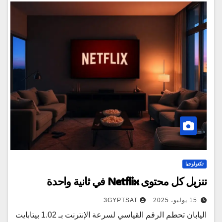
تكنولوجيا
تنزيل كل محتوى Netflix في ثانية واحدة
15 يوليو، 2025
3GYPTSAT
اليابان تحطم الرقم القياسي لسرعة الإنترنت بـ 1.02 بيتابايت