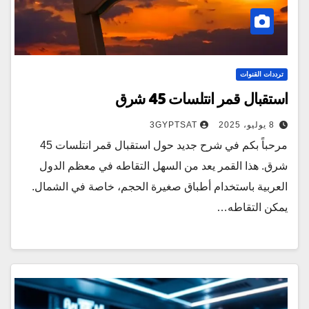
ترددات القنوات
استقبال قمر انتلسات 45 شرق
8 يوليو، 2025
3GYPTSAT
مرحباً بكم في شرح جديد حول استقبال قمر انتلسات 45
شرق. هذا القمر يعد من السهل التقاطه في معظم الدول
العربية باستخدام أطباق صغيرة الحجم، خاصة في الشمال.
يمكن التقاطه…