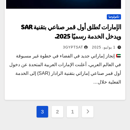
تكنولوجيا
الإمارات تُطلق أول قمر صناعي بتقنية SAR
ويدخل الخدمة رسميًا 2025.
1 يوليو، 2025
3GYPTSAT
إنجاز إماراتي جديد في الفضاء في خطوة غير مسبوقة
في العالم العربي، أعلنت الإمارات العربية المتحدة عن دخول
أول قمر صناعي إماراتي بتقنية الرادار (SAR) إلى الخدمة
الفعلية خلال…
تعدد
3
2
1
صفحات