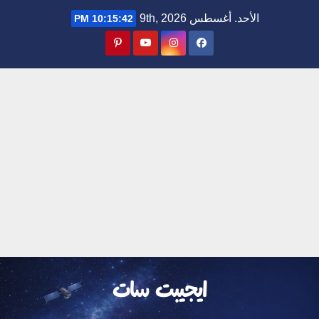
Ski
الأحد. أغسطس 9th, 2026
10:15:42 PM
t
conten
ايجيبت سات