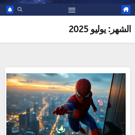
الشهر:
يوليو 2025