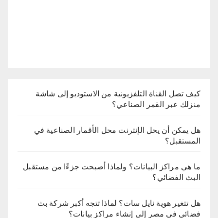
كيف تصل القناة التلفزيونية من الاستوديو إلى شاشة
منزلك عبر القمر الصناعي؟
هل يمكن أن يحل الإنترنت محل الأقمار الصناعية في
المستقبل؟
ما هي مراكز البيانات؟ ولماذا أصبحت جزءًا من مستقبل
البث الفضائي؟
هل تتغير هوية نايل سات؟ لماذا تتجه أكبر شركة بث
فضائي في مصر إلى إنشاء مراكز بيانات؟