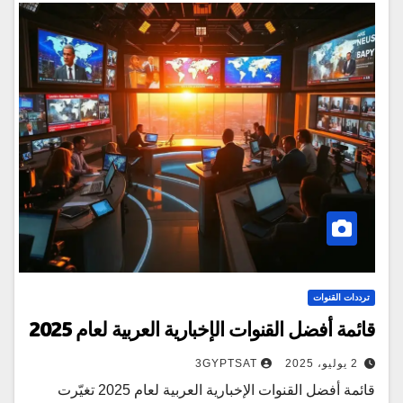
ترددات القنوات
قائمة أفضل القنوات الإخبارية العربية لعام 2025
2 يوليو، 2025
3GYPTSAT
قائمة أفضل القنوات الإخبارية العربية لعام 2025 تغيّرت