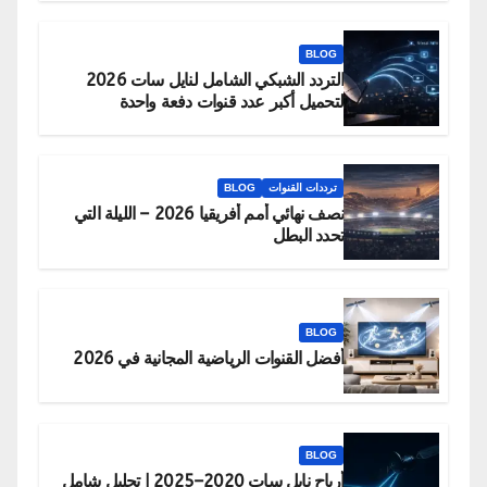
BLOG
التردد الشبكي الشامل لنايل سات 2026
لتحميل أكبر عدد قنوات دفعة واحدة
ترددات القنوات
BLOG
نصف نهائي أمم أفريقيا 2026 – الليلة التي
تحدد البطل
BLOG
أفضل القنوات الرياضية المجانية في 2026
BLOG
أرباح نايل سات 2020–2025 | تحليل شامل