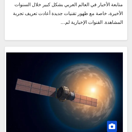
متابعة الأخبار في العالم العربي بشكل كبير خلال السنوات
الأخيرة، خاصة مع ظهور تقنيات جديدة أعادت تعريف تجربة
المشاهدة. القنوات الإخبارية لم…