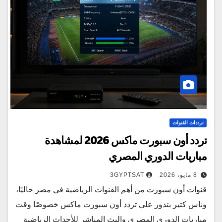
ترددات القنوات
تردد أون سبورت ماكس 2026 لمشاهدة
مباريات الدوري المصري
8 مايو، 2026
3GYPTSAT
قنوات أون سبورت من أهم القنوات الرياضية في مصر حاليًا،
وناس كتير بتدور على تردد أون سبورت ماكس خصوصًا وقت
مباريات الدوري المصري والبث المباشر للأحداث الرياضية