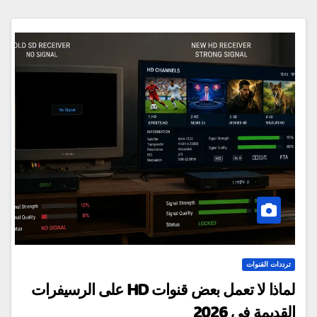
ترددات القنوات
لماذا لا تعمل بعض قنوات HD على الرسيفرات
القديمة في 2026