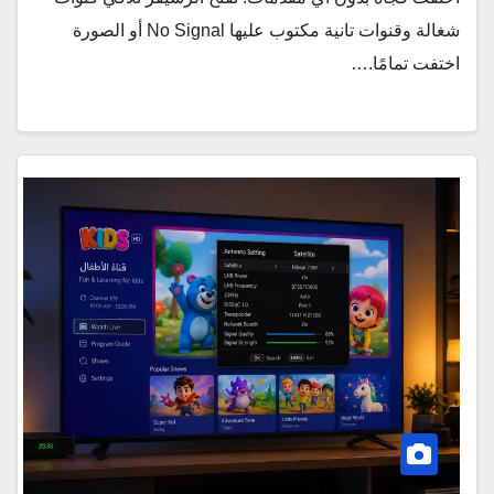
شغالة وقنوات تانية مكتوب عليها No Signal أو الصورة
اختفت تمامًا.…