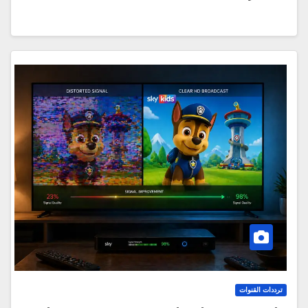
ترددات القنوات