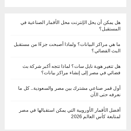
هل يمكن أن يحل الإنترنت محل الأقمار الصناعية في
المستقبل؟
ما هي مراكز البيانات؟ ولماذا أصبحت جزءًا من مستقبل
البث الفضائي؟
هل تتغير هوية نايل سات؟ لماذا تتجه أكبر شركة بث
فضائي في مصر إلى إنشاء مراكز بيانات؟
أول قمر صناعي مشترك بين مصر والسعودية.. كل ما
نعرفه حتى الآن
أفضل الأقمار الأوروبية التي يمكن استقبالها في مصر
لمتابعة كأس العالم 2026