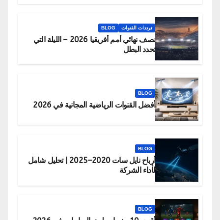
ترددات القنوات
BLOG
نصف نهائي أمم أفريقيا 2026 – الليلة التي
تحدد البطل
BLOG
أفضل القنوات الرياضية المجانية في 2026
BLOG
أرباح نايل سات 2020–2025 | تحليل شامل
لأداء الشركة
BLOG