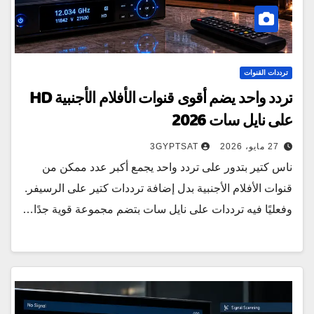
ترددات القنوات
تردد واحد يضم أقوى قنوات الأفلام الأجنبية HD
على نايل سات 2026
27 مايو، 2026
3GYPTSAT
ناس كتير بتدور على تردد واحد يجمع أكبر عدد ممكن من
قنوات الأفلام الأجنبية بدل إضافة ترددات كتير على الرسيفر.
وفعليًا فيه ترددات على نايل سات بتضم مجموعة قوية جدًا…