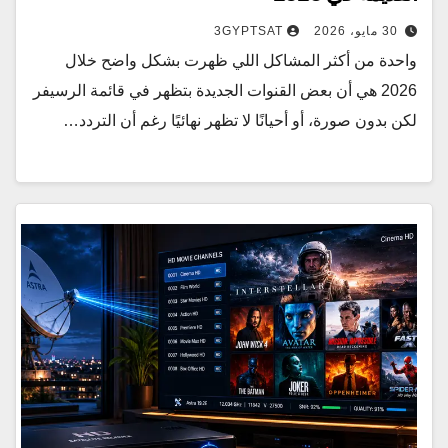
30 مايو، 2026
3GYPTSAT
واحدة من أكثر المشاكل اللي ظهرت بشكل واضح خلال
2026 هي أن بعض القنوات الجديدة بتظهر في قائمة الرسيفر
لكن بدون صورة، أو أحيانًا لا تظهر نهائيًا رغم أن التردد…