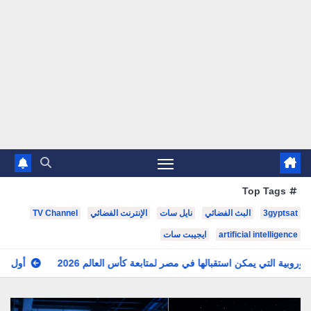
Top Tags
3gyptsat
البث الفضائي
نايل سات
الإنترنت الفضائي
TV Channel
artificial intelligence
ايجيبت سات
كن استقبالها في مصر لمتابعة كأس العالم 2026
أول قمر صناعي مشترك