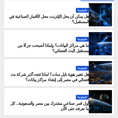
تكنولوجيا
هل يمكن أن يحل الإنترنت محل الأقمار الصناعية في
المستقبل؟
تكنولوجيا
ما هي مراكز البيانات؟ ولماذا أصبحت جزءًا من
مستقبل البث الفضائي؟
تكنولوجيا
هل تتغير هوية نايل سات؟ لماذا تتجه أكبر شركة بث
فضائي في مصر إلى إنشاء مراكز بيانات؟
تكنولوجيا
أول قمر صناعي مشترك بين مصر والسعودية.. كل
ما نعرفه حتى الآن