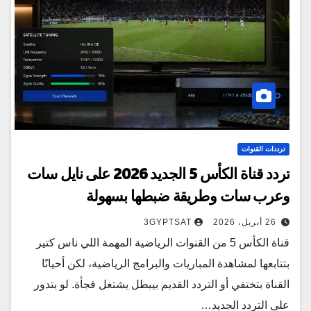
ترددات القنوات
تردد قناة الكأس 5 الجديد 2026 على نايل سات
وعرب سات وطريقة ضبطها بسهولة
26 أبريل، 2026
3GYPTSAT
قناة الكأس 5 من القنوات الرياضية المهمة اللي ناس كتير
بتتابعها لمشاهدة المباريات والبرامج الرياضية، لكن أحيانًا
القناة بتختفي أو التردد القديم بيبطل يشتغل فجأة. لو بتدور
على التردد الجديد…